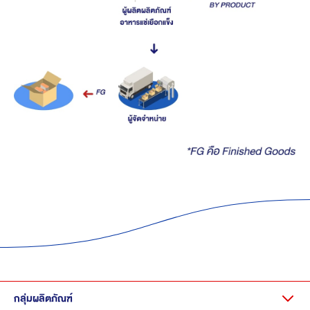
กลุ่มผลิตภัณฑ์