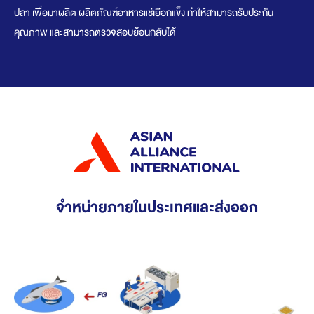
ปลา เพื่อมาผลิต ผลิตภัณฑ์อาหารแช่เยือกแข็ง ทำให้สามารถรับประกัน
คุณภาพ และสามารถตรวจสอบย้อนกลับได้
จำหน่ายภายในประเทศและส่งออก