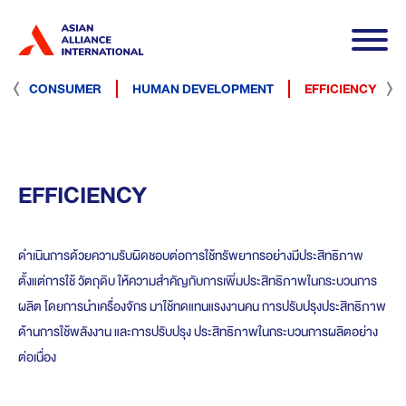
ร่วมงานกับเรา
ดาวน์โหลดเอกสาร
CONSUMER
HUMAN DEVELOPMENT
EFFICIENCY
TH
EN
EFFICIENCY
ดําเนินการด้วยความรับผิดชอบต่อการใช้ทรัพยากรอย่างมีประสิทธิภาพ
ตั้งแต่การใช้ วัตถุดิบ ให้ความสําคัญกับการเพิ่มประสิทธิภาพในกระบวนการ
ผลิต โดยการนําเครื่องจักร มาใช้ทดแทนแรงงานคน การปรับปรุงประสิทธิภาพ
ด้านการใช้พลังงาน และการปรับปรุง ประสิทธิภาพในกระบวนการผลิตอย่าง
ต่อเนื่อง