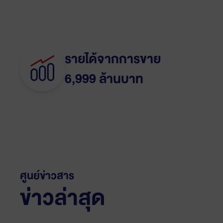
รายได้จากการขาย
6,999 ล้านบาท
ศูนย์ข่าวสาร
ข่าวล่าสุด