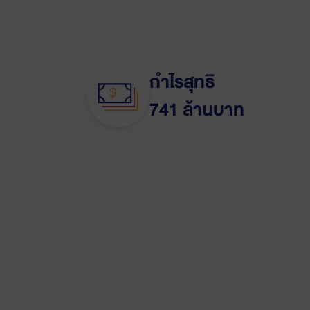
กำไรสุทธิ
741 ล้านบาท