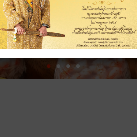
อาหารสัตว