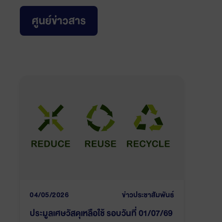
ศูนย์ข่าวสาร
04/05/2026
ข่าวประชาสัมพันธ์
ประมูลเศษวัสดุเหลือใช้ รอบวันที่ 01/07/69