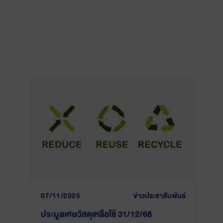
07/11/2025
ข่าวประชาสัมพันธ์
ประมูลเศษวัสดุเหลือใช้ 31/12/68