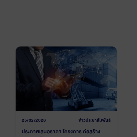
25/02/2026
ข่าวประชาสัมพันธ์
ประกาศเสนอราคา โครงการ ก่อสร้าง