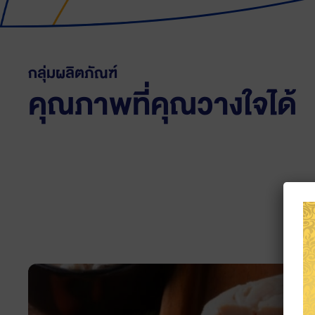
กลุ่มผลิตภัณฑ์
คุณภาพที่คุณวางใจได้