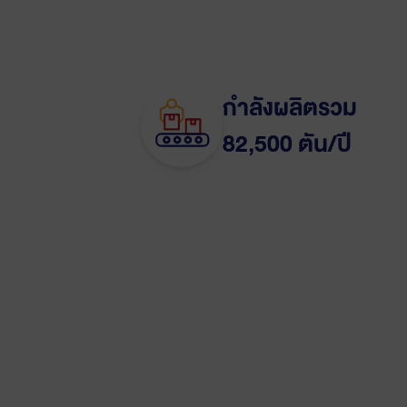
กำลังผลิตรวม
82,500 ตัน/ปี