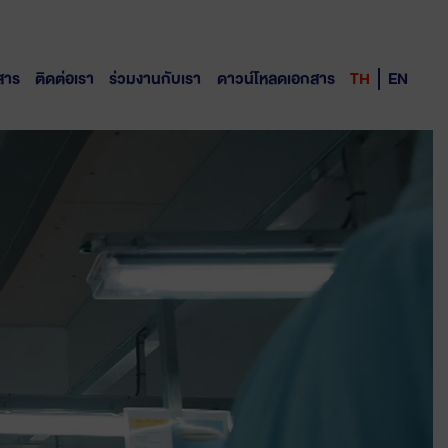
สาร
ติดต่อเรา
ร่วมงานกับเรา
ดาวน์โหลดเอกสาร
TH
EN