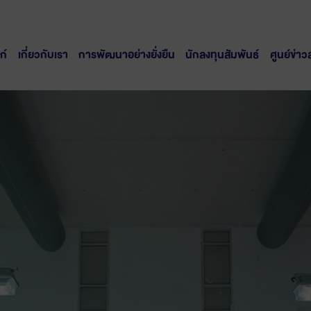
ก์
เกี่ยวกับเรา
การพัฒนาอย่างยั่งยืน
นักลงทุนสัมพันธ์
ศูนย์ข่าว