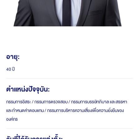
อายุ:
40 ปี
ตำแหน่งปัจจุบัน:
กรรมการอิสระ / กรรมการตรวจสอบ / กรรมการบรรษัทภิบาล และสรรหา
และกำหนดค่าตอบแทน / กรรมการบริหารความเสี่ยงเพื่อความยั่งยืนของ
องค์กร