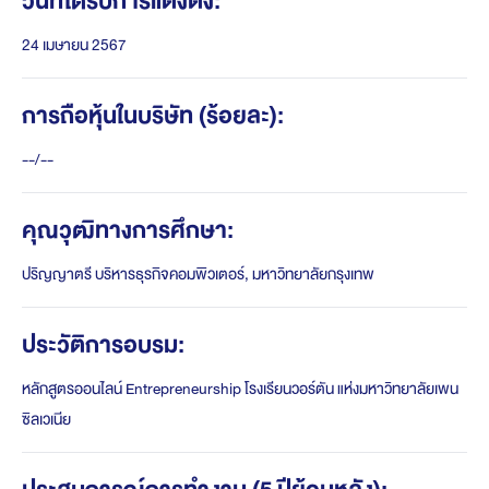
วันที่ได้รับการแต่งตั้ง:
24 เมษายน 2567
การถือหุ้นในบริษัท (ร้อยละ):
--/--
คุณวุฒิทางการศึกษา:
ปริญญาตรี บริหารธุรกิจคอมพิวเตอร์, มหาวิทยาลัยกรุงเทพ
ประวัติการอบรม:
หลักสูตรออนไลน์ Entrepreneurship โรงเรียนวอร์ตัน แห่งมหาวิทยาลัยเพน
ซิลเวเนีย