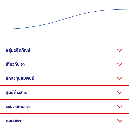
กลุ่มผลิตภัณฑ์
เกี่ยวกับเรา
นักลงทุนสัมพันธ์
ศูนย์ข่าวสาร
ร่วมงานกับเรา
ติดต่อเรา