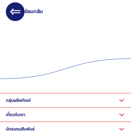
ย้อนกลับ
กลุ่มผลิตภัณฑ์
เกี่ยวกับเรา
นักลงทุนสัมพันธ์