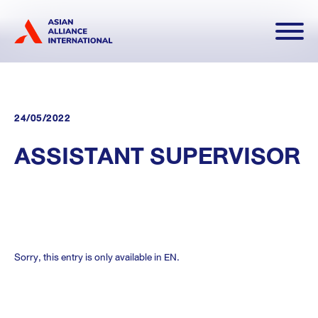
ดาวน์โหลดเอกสาร
TH
EN
24/05/2022
ASSISTANT SUPERVISOR
Sorry, this entry is only available in
EN
.